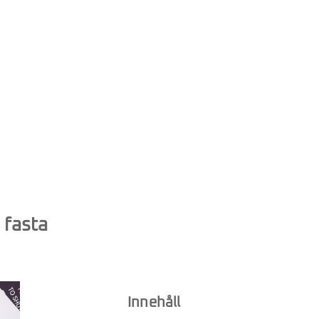
 fasta
Innehåll