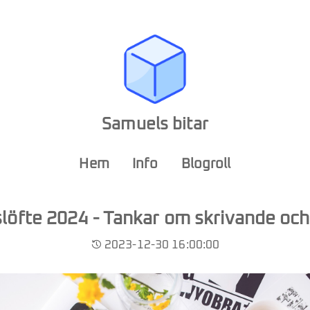
Samuels bitar
Hem
Info
Blogroll
löfte 2024 - Tankar om skrivande och
2023-12-30 16:00:00