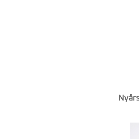
Nyårs