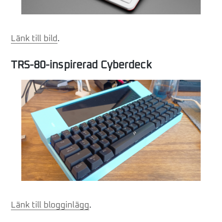
Länk till bild
.
TRS-80-inspirerad Cyberdeck
Länk till blogginlägg
.