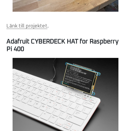
Länk till projektet
.
Adafruit CYBERDECK HAT for Raspberry
Pi 400