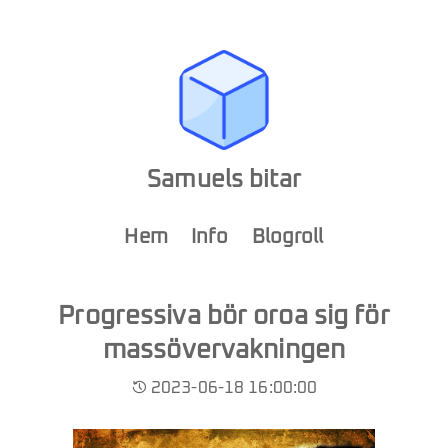
Samuels bitar
Hem
Info
Blogroll
Progressiva bör oroa sig för
massövervakningen
2023-06-18 16:00:00