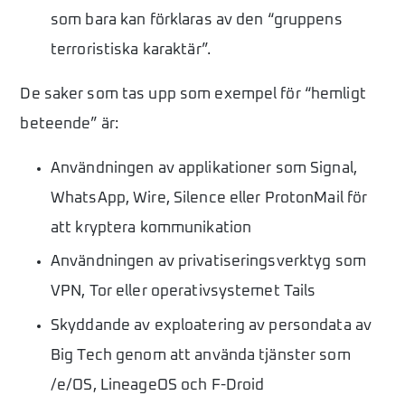
som bara kan förklaras av den “gruppens
terroristiska karaktär”.
De saker som tas upp som exempel för “hemligt
beteende” är:
Användningen av applikationer som Signal,
WhatsApp, Wire, Silence eller ProtonMail för
att kryptera kommunikation
Användningen av privatiseringsverktyg som
VPN, Tor eller operativsystemet Tails
Skyddande av exploatering av persondata av
Big Tech genom att använda tjänster som
/e/OS, LineageOS och F-Droid