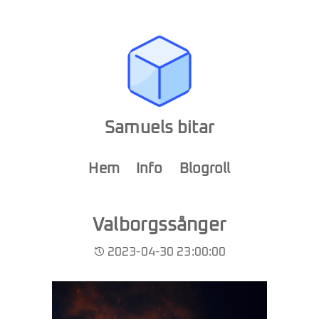
Samuels bitar
Hem
Info
Blogroll
Valborgssånger
2023-04-30 23:00:00